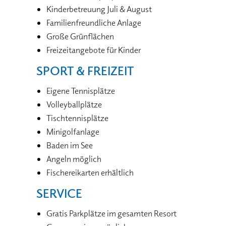
Kinderbetreuung Juli & August
Familienfreundliche Anlage
Große Grünflächen
Freizeitangebote für Kinder
SPORT & FREIZEIT
Eigene Tennisplätze
Volleyballplätze
Tischtennisplätze
Minigolfanlage
Baden im See
Angeln möglich
Fischereikarten erhältlich
SERVICE
Gratis Parkplätze im gesamten Resort