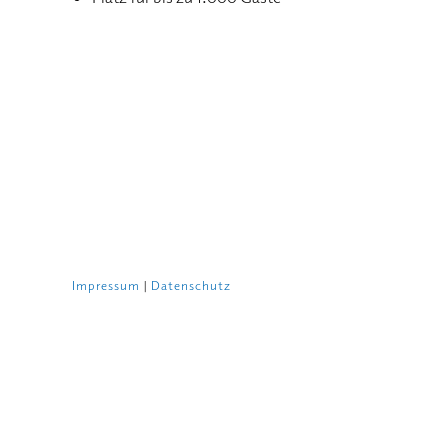
Impressum
|
Datenschutz