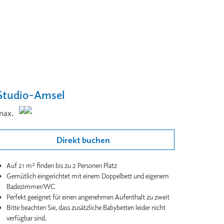
Studio-Amsel
max.
Direkt buchen
Auf 21 m² finden bis zu 2 Personen Platz
Gemütlich eingerichtet mit einem Doppelbett und eigenem
Badezimmer/WC
Perfekt geeignet für einen angenehmen Aufenthalt zu zweit
Bitte beachten Sie, dass zusätzliche Babybetten leider nicht
verfügbar sind.