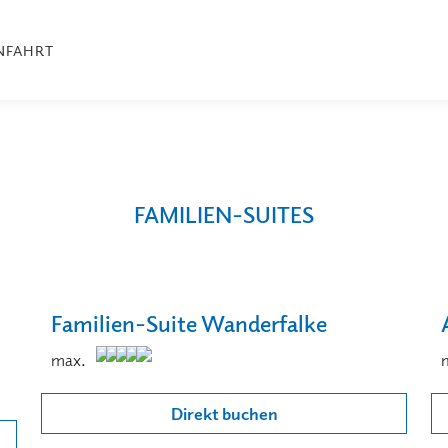
NFAHRT
FAMILIEN-SUITES
Familien-Suite Wanderfalke
max.
Direkt buchen