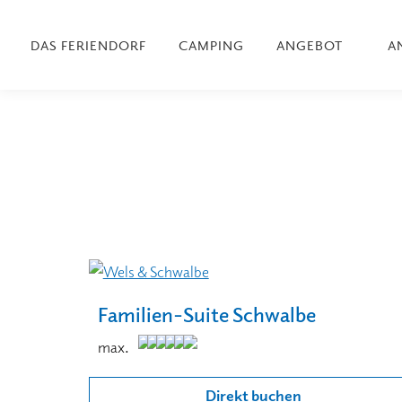
DAS FERIENDORF
CAMPING
ANGEBOT
A
Familien-Suite Schwalbe
max.
Direkt buchen