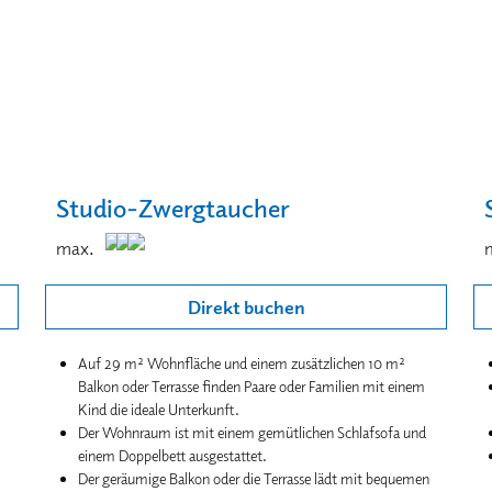
Studio-Zwergtaucher
max.
Direkt buchen
Auf 29 m² Wohnfläche und einem zusätzlichen 10 m²
Balkon oder Terrasse finden Paare oder Familien mit einem
Kind die ideale Unterkunft.
Der Wohnraum ist mit einem gemütlichen Schlafsofa und
einem Doppelbett ausgestattet.
Der geräumige Balkon oder die Terrasse lädt mit bequemen